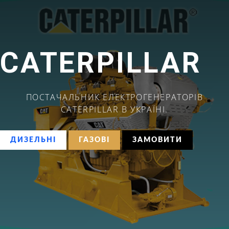
CATERPILLAR
ПОСТАЧАЛЬНИК ЕЛЕКТРОГЕНЕРАТОРІВ
CATERPILLAR В УКРАЇНІ.
ДИЗЕЛЬНІ
ГАЗОВІ
ЗАМОВИТИ