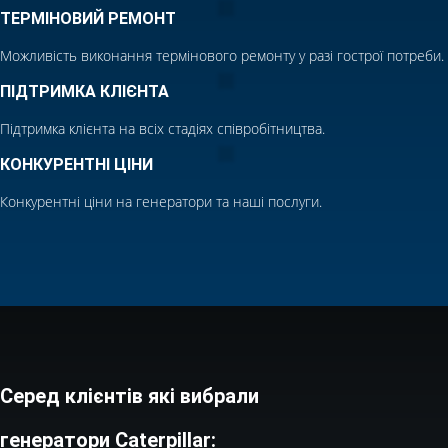
ТЕРМІНОВИЙ РЕМОНТ
Можливість виконання термінового ремонту у разі гострої потреби.
ПІДТРИМКА КЛІЄНТА
Підтримка клієнта на всіх стадіях співробітництва.
КОНКУРЕНТНІ ЦІНИ
Конкурентні ціни на генератори та наші послуги.
Серед клієнтів які вибрали
генератори Caterpillar: