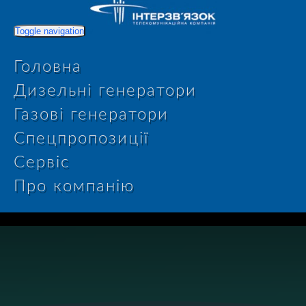
Toggle navigation
Головна
Дизельні генератори
Газові генератори
Спецпропозиції
Сервіс
Про компанію