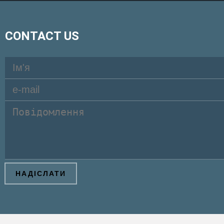
CONTACT US
НАДІСЛАТИ