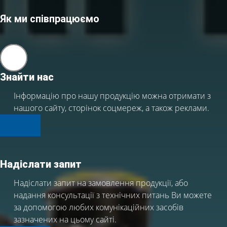
Як ми співпрацюємо
Знайти нас
Інформацію про нашу продукцію можна отримати з
нашого сайту, сторінок соцмереж, а також реклами.
Надіслати запит
Надіслати запит на замовлення продукції, або
надання консультації з технічних питань Ви можете
за допомогою любих комунікаційних засобів
зазначених на цьому сайті.