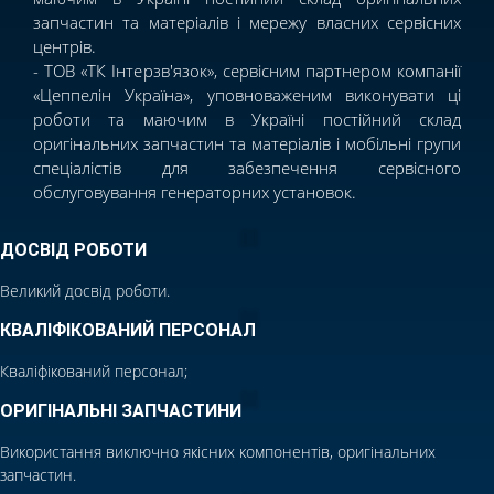
запчастин та матеріалів і мережу власних сервісних
центрів.
- ТОВ «ТК Інтерзв'язок», сервісним партнером компанії
«Цеппелін Україна», уповноваженим виконувати ці
роботи та маючим в Україні постійний склад
оригінальних запчастин та матеріалів і мобільні групи
спеціалістів для забезпечення сервісного
обслуговування генераторних установок.
ДОСВІД РОБОТИ
Великий досвід роботи.
КВАЛІФІКОВАНИЙ ПЕРСОНАЛ
Кваліфікований персонал;
ОРИГІНАЛЬНІ ЗАПЧАСТИНИ
Використання виключно якісних компонентів, оригінальних
запчастин.